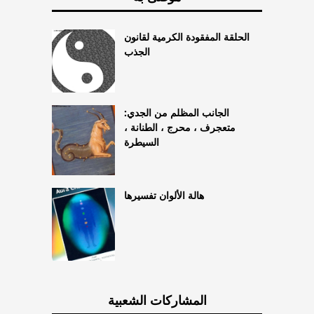
الحلقة المفقودة الكرمية لقانون
الجذب
الجانب المظلم من الجدي:
متعجرف ، محرج ، الطنانة ،
السيطرة
هالة الألوان تفسيرها
المشاركات الشعبية