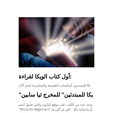
أول كتاب الويكا لقراءة:
يكا للمبتدئين: أساسيات الفلسفة والممارسة اشتر الآن
"يكا للمبتدئين" للمخرج ثيا سابين
يوجد عدد من الكتب على موقع أمازون والتي تحمل اسم
"Wicca for Beginners" أو ما شابه ذلك ، لكن لم أكن قد