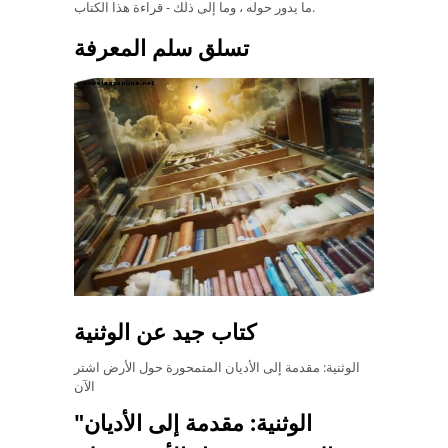
ما يدور حوله ، وما إلى ذلك - قراءة هذا الكتاب.
تسلق سلم المعرفة
كتاب جيد عن الوثنية
الوثنية: مقدمة إلى الأديان المتمحورة حول الأرض اشتر
الآن
"الوثنية: مقدمة إلى الأديان