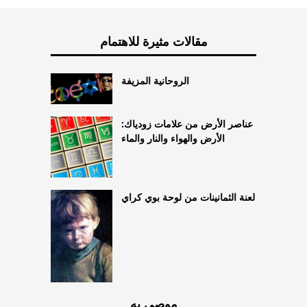
مقالات مثيرة للاهتمام
الروحانية المزيفة
عناصر الأرض من علامات زودياك:
الأرض والهواء والنار والماء
لعنة الثمانينات من لوحة بوي كراي
موصى به