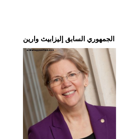
الجمهوري السابق إليزابيث وارين