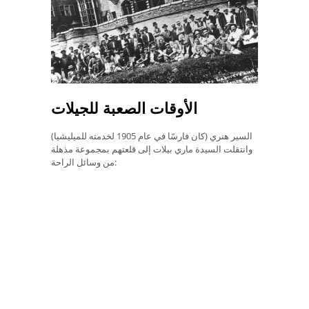
الأوقات الصعبة للجيلات
السير هنري (كان فارسًا في عام 1905 لخدمته للميليشيا)
وانتقلت السيدة ماري بيلات إلى قلعتهم بمجموعة مذهلة
من وسائل الراحة: