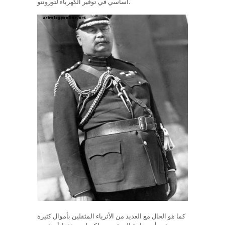
أساسي في توفير الكهرباء لتورونتو.
كما هو الحال مع العديد من الأثرياء المثقلين بأموال كثيرة