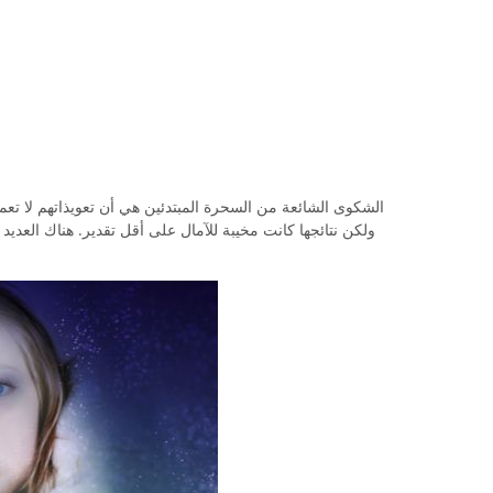
الشكوى الشائعة من السحرة المبتدئين هي أن تعويذاتهم لا تعمل
ولكن نتائجها كانت مخيبة للآمال على أقل تقدير. هناك العد