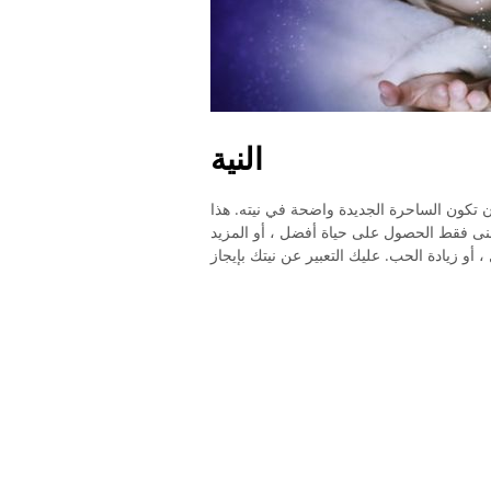
النية
ن تكون الساحرة الجديدة واضحة في نيته. هذا
منى فقط الحصول على حياة أفضل ، أو المزيد