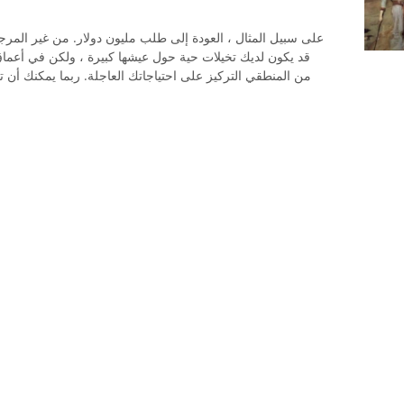
على سبيل المثال ، العودة إلى طلب مليون دولار. من غير المر
قد يكون لديك تخيلات حية حول عيشها كبيرة ، ولكن في أعماق