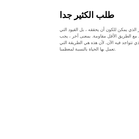
طلب الكثير جدا
الذي يمكن للكون أن يحققه ، بل القيود التي
 مع الطريق الأقل مقاومة. بمعنى آخر ، يجب
ي تتواجد فيه الآن. لأن هذه هي الطريقة التي
تعمل بها الحياة بالنسبة لمعظمنا.