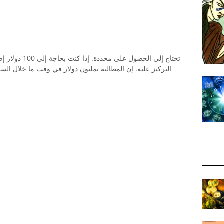
تحتاج إلى الحصول
التركيز عليه. إن المطالبة بمليون دولار في وقت ما خلال 