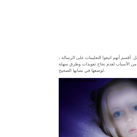
. أقسم أنهم اتبعوا التعليمات على الرسالة ،
يد من الأسباب لعدم نجاح تعويذات وطرق سهلة
لوضعها في نصابها الصحيح.