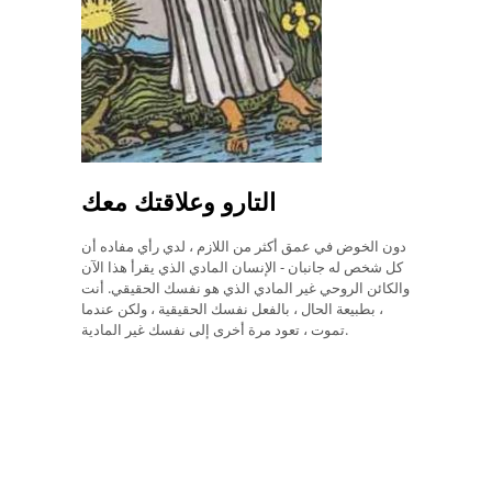
التارو وعلاقتك معك
دون الخوض في عمق أكثر من اللازم ، لدي رأي مفاده أن
كل شخص له جانبان - الإنسان المادي الذي يقرأ هذا الآن
والكائن الروحي غير المادي الذي هو نفسك الحقيقي. أنت
، بطبيعة الحال ، بالفعل نفسك الحقيقية ، ولكن عندما
تموت ، تعود مرة أخرى إلى نفسك غير المادية.