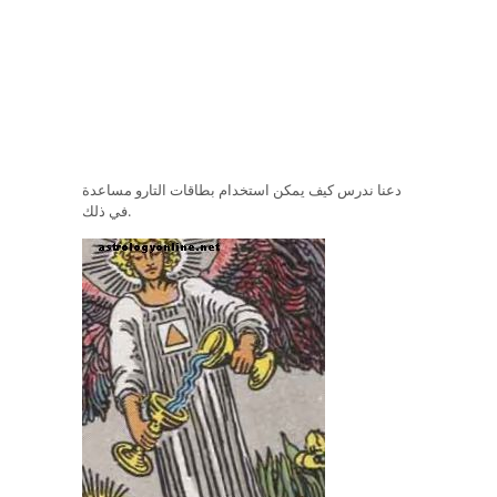
دعنا ندرس كيف يمكن استخدام بطاقات التارو مساعدة
في ذلك.