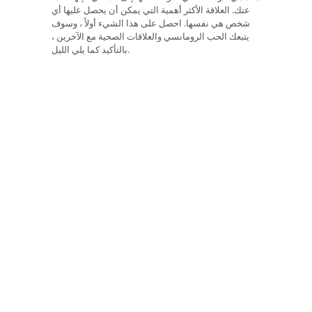
عنك. العلاقة الأكثر أهمية التي يمكن أن يحصل عليها أي
شخص هي نفسها. احصل على هذا الشيء أولاً ، وسوف
يتبعك الحب الرومانسي والعلاقات الصحية مع الآخرين ،
بالتأكيد كما يلي الليل.