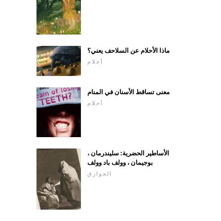
ماذا الأحلام عن السلاحف يعني؟
أحلام
معنى تساقط الأسنان في المنام
أحلام
الأساطير الحضرية: سليندرمان ،
بوجيمان ، وولف باد وولف
الخوارق