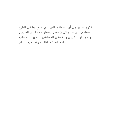
فكرة أخرى هي أن الحقائق التي يتم تصويرها في التارو
تنطبق على حياة كل شخص ، وبطريقة ما بين الحدس
والاهتزاز النفسي واللاوعي الجماعي ، تظهر البطاقات
ذات الصلة دائمًا للموقف قيد النظر.