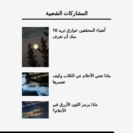
المشاركات الشعبية
10 أشياء المحققين خوارق تريد
منك أن تعرف
ماذا تعني الأحلام عن الكلاب وكيف
تفسرها
ماذا يرمز اللون الأزرق في
الأحلام؟