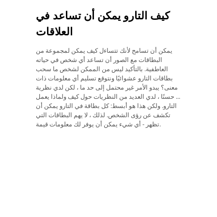
كيف التارو يمكن أن تساعد في
العلاقات
يمكن أن تسامح لأنك تتساءل كيف يمكن لمجموعة من
البطاقات مع الصور أن تساعد أي شخص في حياته
العاطفية. بالتأكيد ليس من الممكن لشخص ما سحب
بطاقات التارو عشوائيًا ونتوقع تسليم أي معلومات ذات
معنى؟ يبدو الأمر غير محتمل إلى حد ما ، لكن لدي نظرية
... حسنًا ، لدي العديد من النظريات حول كيف ولماذا يعمل
التارو. ولكن هذا هو أبسط: كل بطاقة في التارو يمكن أن
تكشف عن رؤى الشخص. لذلك ، لا يهم البطاقات التي
تظهر - أي شيء يمكن أن يوفر لك معلومات قيمة.