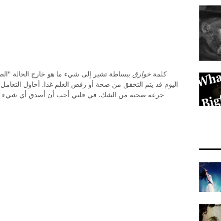
كلمة
خوارق
ببساطة تشير إلى شيء ما هو خارج الحالة "الطبي
اليوم قد يتم التحقق من صحة أو رفض العلم غدا. أحاول التعامل
جرعة صحية من الشك. في قلبي أحب أن أصدق أي شيء ممكن