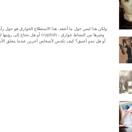
ولكن هذا ليس حول ما أعتقد. هذا الاستطلاع الخوارق هو حول رأ
أو هل تحتاج إلى رؤيتها لتصديق ذلك؟
أو هل تبدو أعمق؟ كيف تكدس لأشخاص آخرين عندما يتعلق الأمر 