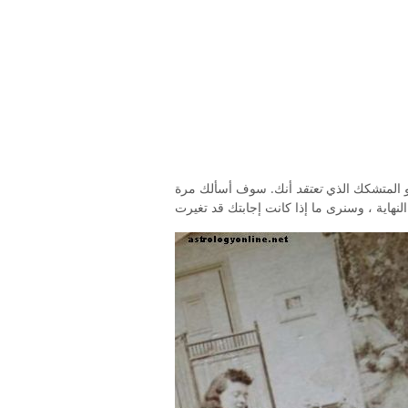
أو المتشكك الذي
تعتقد
أنك. سوف أسألك مرة