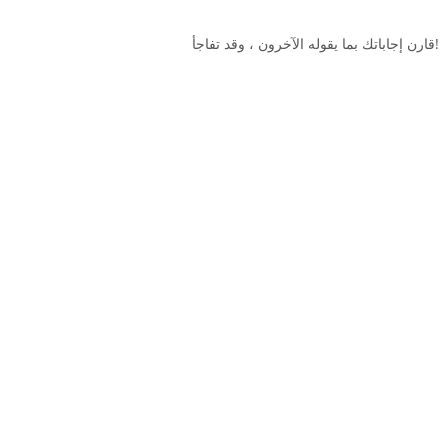
قارن إجاباتك بما يقوله الآخرون ، وقد تفاجأ!