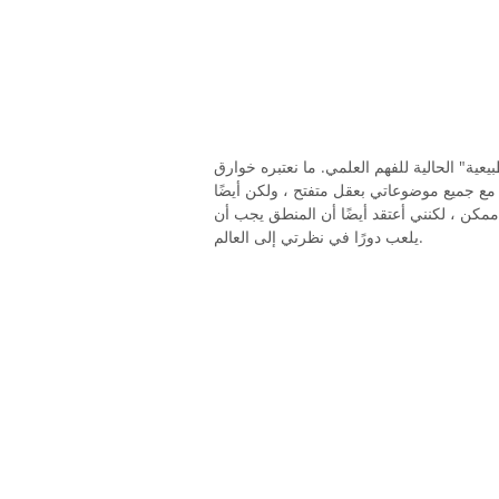
عية" الحالية للفهم العلمي. ما نعتبره خوارق
 مع جميع موضوعاتي بعقل متفتح ، ولكن أيضًا
 ، لكنني أعتقد أيضًا أن المنطق يجب أن
يلعب دورًا في نظرتي إلى العالم.