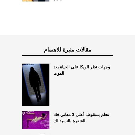
مقالات مثيرة للاهتمام
وجهات نظر الويكا على الحياة بعد
الموت
تحلم بسقوط: أعلى 3 معاني فك
الشفرة بالنسبة لك