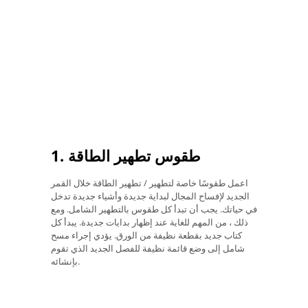
1. طقوس تطهير الطاقة
اعمل طقوسًا خاصة لتطهير / تطهير الطاقة خلال القمر
الجديد لإفساح المجال لبداية جديدة وأشياء جديدة تدخل
في حياتك. يجب أن تبدأ كل طقوس بالتطهير الشامل. ومع
ذلك ، من المهم للغاية عند إظهار بدايات جديدة. يبدأ كل
كتاب جديد بقطعة نظيفة من الورق. يؤدي إجراء مسح
شامل إلى وضع قائمة نظيفة للفصل الجديد الذي تقوم
بإنشائه.