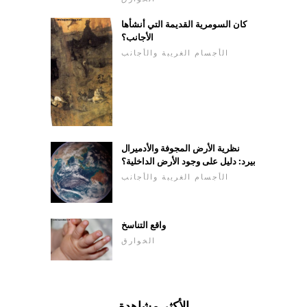
كان السومرية القديمة التي أنشأها
الأجانب؟
الأجسام الغريبة والأجانب
نظرية الأرض المجوفة والأدميرال
بيرد: دليل على وجود الأرض الداخلية؟
الأجسام الغريبة والأجانب
واقع التناسخ
الخوارق
الأكثر مشاهدة