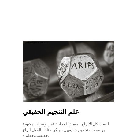
علم التنجيم الحقيقي
ليست كل الأبراج اليومية المجانية عبر الإنترنت مكتوبة
بواسطة منجمين حقيقيين ، ولكن هناك بالفعل أبراج
حقيقية وخطيرة.