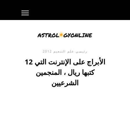
رئيسي
علم التنجيم
2012
12 الأبراج على الإنترنت التي
كتبها ريال ، المنجمين
الشرعيين