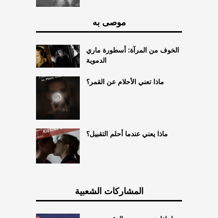
موصى به
الخوف من المرآة: أسطورة ماري
الدموية
ماذا تعني الأحلام عن القمر؟
ماذا يعني عندما أحلم التقبيل؟
المشاركات الشعبية