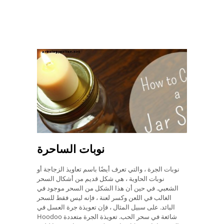
نوبات الساحرة
نوبات الجرة ، والتي تعرف أيضًا باسم تعاويذ الزجاجة أو
نوبات الحاوية ، هي شكل قديم من أشكال السحر
الشعبي. في حين أن هذا الشكل من السحر موجود في
الغالب في اللعن وكسر لعنة ، فإنه ليس فقط للسحر
البائد. على سبيل المثال ، فإن تعويذة جرة العسل في
Hoodoo شائعة في سحر الحب. تعويذة الجرة متعددة