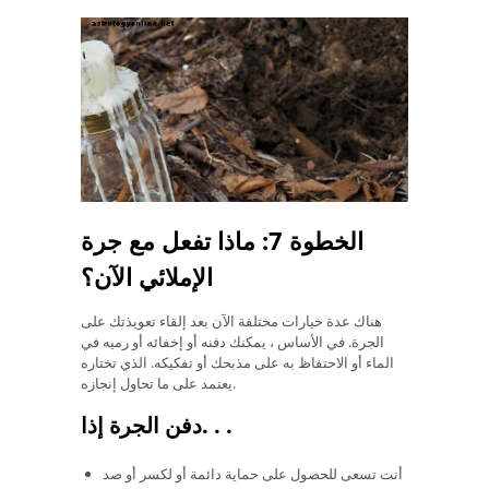
الخطوة 7: ماذا تفعل مع جرة
الإملائي الآن؟
هناك عدة خيارات مختلفة الآن بعد إلقاء تعويذتك على
الجرة. في الأساس ، يمكنك دفنه أو إخفائه أو رميه في
الماء أو الاحتفاظ به على مذبحك أو تفكيكه. الذي تختاره
يعتمد على ما تحاول إنجازه.
.
.
دفن الجرة إذا.
أنت تسعى للحصول على حماية دائمة أو لكسر أو صد