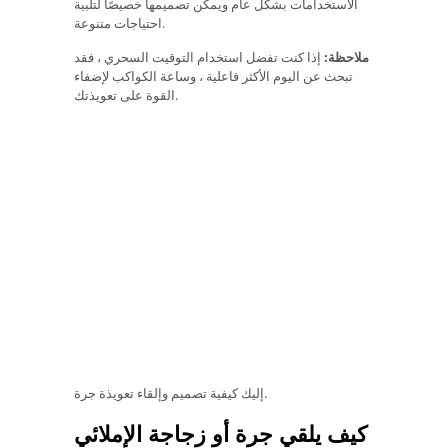
الاستخدامات بشكل عام ويمكن تصميمها خصيصًا لتلبية
احتياجات متنوعة.
ملاحظة:
إذا كنت تفضل استخدام التوقيت السحري ، فقد
تبحث عن اليوم الأكثر فاعلية ، وساعة الكواكب لإضفاء
القوة على تعويذتك.
إليك كيفية تصميم وإلقاء تعويذة جرة.
كيف يلقي جرة أو زجاجة الإملائي