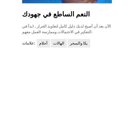
النعم الساطع في جهودك
الآن بعد أن أصبح لديك دليل كامل لتعاويذ الجرار ، ابدأ في
التفكير في الاحتمالات وممارسة العمل معهم.
يكا والسحر
الهالات
أحلام
علامات: