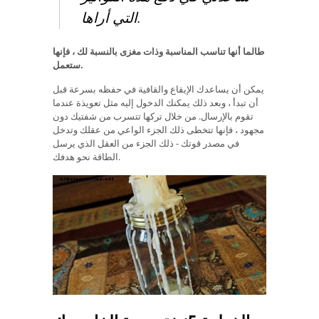
التي أراها.
طالما أنها تناسب المناسبة وذات مغزى بالنسبة لك ، فإنها
ستعمل.
يمكن أن يساعدك الإيقاع والقافية في حفظه بسرعة قبل
أن تبدأ ، وبعد ذلك يمكنك الدخول إليه مثل تعويذة عندما
تقوم بالإرسال. من خلال تركها تتسرب من شفتيك دون
مجهود ، فإنها تتخطى ذلك الجزء الواعي من عقلك وتدخل
في مصدر قوتك - ذلك الجزء من العقل الذي يرسل
الطاقة نحو هدفك.