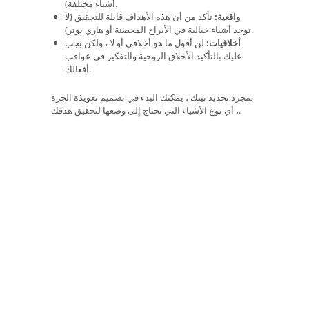
أشياء مختلفة).
واقعية:
تأكد من أن هذه الأهداف قابلة للتحقيق (لا
توجد أشياء خيالية في الأبراج المحصنة أو هاري بوتر).
أخلاقيات:
لن أقول ما هو أخلاقي أو لا ، ولكن يجب
عليك بالتأكيد الأخلاق الروحية والتفكير في عواقب
أفعالك.
بمجرد تحديد نيتك ، يمكنك البدء في تصميم تعويذة الجرة
، أي نوع الأشياء التي تحتاج إلى وضعها لتحقيق هدفك.