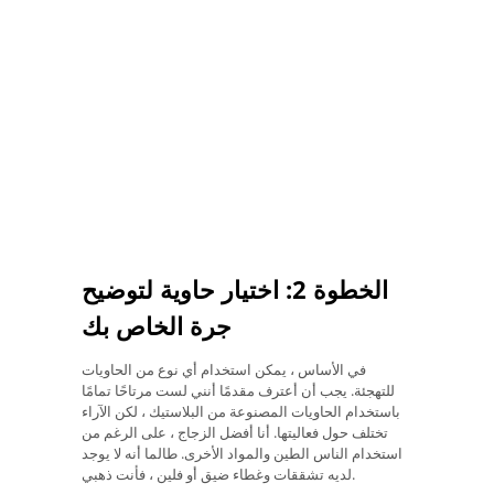
الخطوة 2: اختيار حاوية لتوضيح
جرة الخاص بك
في الأساس ، يمكن استخدام أي نوع من الحاويات
للتهجئة. يجب أن أعترف مقدمًا أنني لست مرتاحًا تمامًا
باستخدام الحاويات المصنوعة من البلاستيك ، لكن الآراء
تختلف حول فعاليتها. أنا أفضل الزجاج ، على الرغم من
استخدام الناس الطين والمواد الأخرى. طالما أنه لا يوجد
لديه تشققات وغطاء ضيق أو فلين ، فأنت ذهبي.