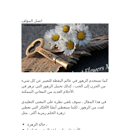
اتصل المؤلف
كما تستخدم الزهور في عالم اليقظة للتعبير عن كل شيء
من الحزن إلى الحب ، كذلك تحمل الزهور التي تزهر في
الأحلام العديد من المعاني الممكنة.
في هذا المقال ، سوف نلقي نظرة على المعنى التقليدي
لعدد من الزهور ، لكننا سنغطي أيضًا الأفكار التي تعطي
زهرة الحلم رمزية أكثر ، مثل:
حالة الزهرة ،
الأنشطة مثل زراعة الزهور وقطعها ،