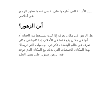
إليك الأسئلة التي أطرحها على نفسي عندما تظهر الزهور
في أحلامي.
أين الزهور؟
هل الزهور في مكان تعرفه إذا كنت تستيقظ من الحياة أم
أنها في مكان يقع فقط في الأحلام؟ إذا كانوا في مكان
تعرفه في عالم اليقظة ، فكر في الجمعيات التي تربطك
بهذا المكان. الجمعيات التي لديك مع المكان الذي توجد
فيه الزهور ستؤثر على معنى الحلم.