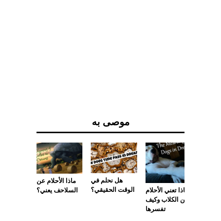
موصى به
هل نحلم في
ماذا الأحلام عن
الوقت الحقيقي؟
ماذا تعني الأحلام
السلاحف يعني؟
عن الكلاب وكيف
ذا تعني
تفسرها
مس في