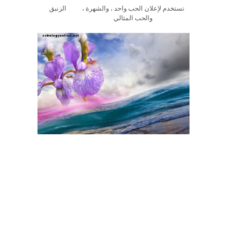
تستخدم لإعلان الحب واحد ، والشهرة ،
الزنبق
والحب المثالي