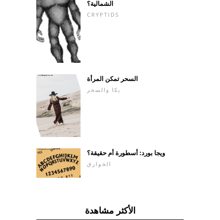
الشمالية؟
CRYPTIDS
السحر تمكن المرأة
يكا والسحر
ويجا بورد: أسطورة أم حقيقة؟
الخوارق
الأكثر مشاهدة