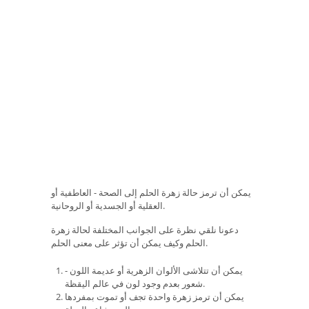
يمكن أن ترمز حالة زهرة الحلم إلى الصحة - العاطفية أو
العقلية أو الجسدية أو الروحانية.
دعونا نلقي نظرة على الجوانب المختلفة لحالة زهرة
الحلم وكيف يمكن أن تؤثر على معنى الحلم.
يمكن أن تتلاشى الألوان الزهرية أو عديمة اللون -
شعور بعدم وجود لون في عالم اليقظة.
يمكن أن ترمز زهرة واحدة تجف أو تموت بمفردها