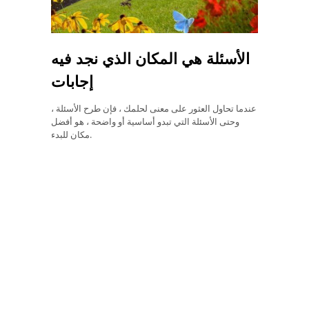
الأسئلة هي المكان الذي نجد فيه
إجابات
عندما تحاول العثور على معنى لحلمك ، فإن طرح الأسئلة ،
وحتى الأسئلة التي تبدو أساسية أو واضحة ، هو أفضل
مكان للبدء.