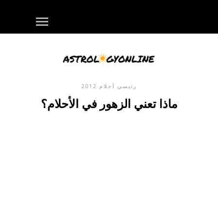
رئيسي
أحلام
2012
ماذا تعني الزهور في الأحلام؟