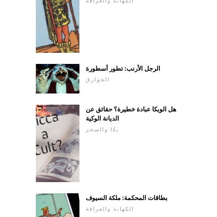
الكهانة والعرافة
الرجل الأرنب: تطور أسطورة
الخوارق
هل الويكا عبادة خطيرة؟ حقائق عن
الديانة الوكية
يكا والسحر
بطاقات المحكمة: ملكة السيوف
الكهانة والعرافة