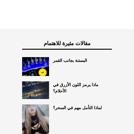
مقالات مثيرة للاهتمام
البستنة بجانب القمر
ماذا يرمز اللون الأزرق في
الأحلام؟
لماذا التأمل مهم في السحر؟