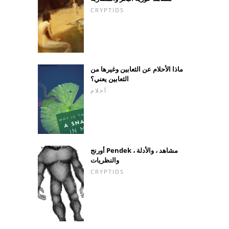
CRYPTIDS
ماذا الأحلام عن الثعابين وغيرها من
الثعابين يعني؟
أحلام
أورنج Pendek مشاهد ، والأدلة ،
والنظريات
CRYPTIDS