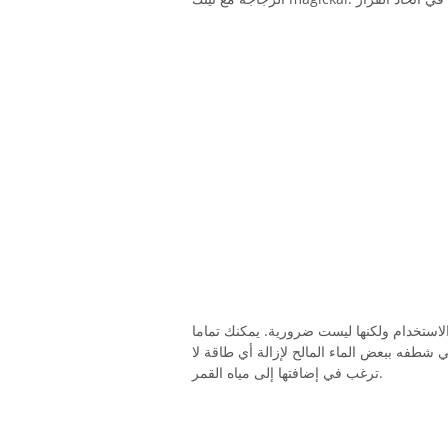
لاستخدام ولكنها ليست ضرورية. يمكنك تماما
شطفه ببعض الماء المالح لإزالة أي طاقة لا
ترغب في إضافتها إلى مياه القمر.