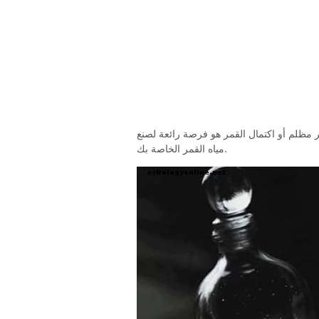
 مظلم أو اكتمال القمر هو فرصة رائعة لصنع
مياه القمر الخاصة بك.