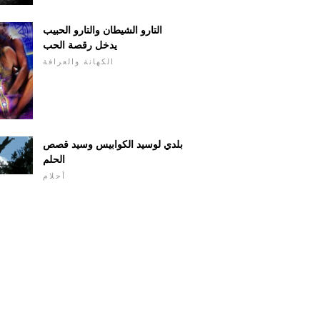
التارو الشيطان والتارو الحبيب
يدخل رقصة الحب
الكهانة والعرافة
بلدي لوسيد الكوابيس وسيد قصص
الحلم
أحلام