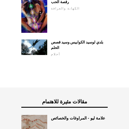
رقصة الحب
الكهانة والعرافة
بلدي لوسيد الكوابيس وسيد قصص
الحلم
أحلام
مقالات مثيرة للاهتمام
علامة ليو - المراوغات والخصائص