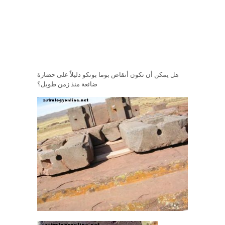
هل يمكن أن تكون أنقاض بوما بونكو دليلاً على حضارة
ضائعة منذ زمن طويل؟