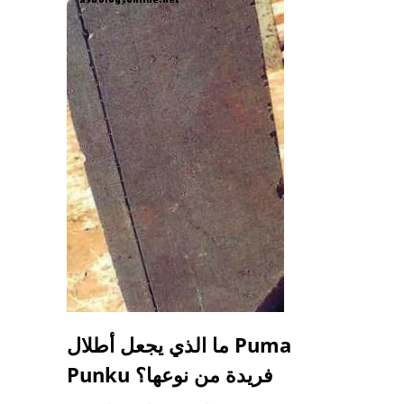
ما الذي يجعل أطلال Puma
Punku فريدة من نوعها؟