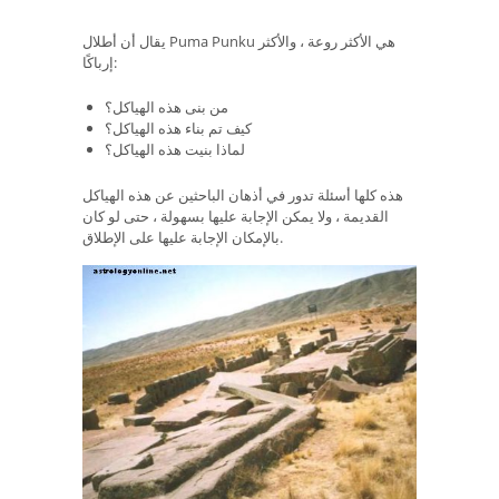
يقال أن أطلال Puma Punku هي الأكثر روعة ، والأكثر
إرباكًا:
من بنى هذه الهياكل؟
كيف تم بناء هذه الهياكل؟
لماذا بنيت هذه الهياكل؟
هذه كلها أسئلة تدور في أذهان الباحثين عن هذه الهياكل
القديمة ، ولا يمكن الإجابة عليها بسهولة ، حتى لو كان
بالإمكان الإجابة عليها على الإطلاق.