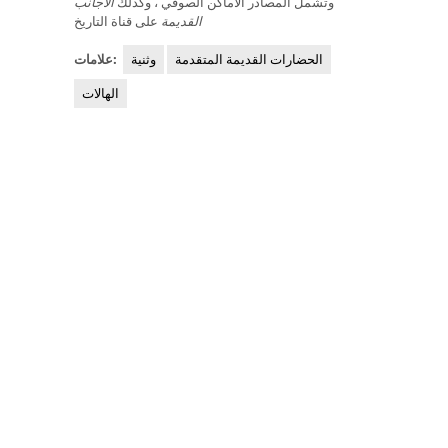
وتشمل المصادر الأماكن الصوفي ، وكذلك
الأجانب
القديمة
على قناة التاريخ
الحضارات القديمة المتقدمة
وثنية
علامات:
الهالات