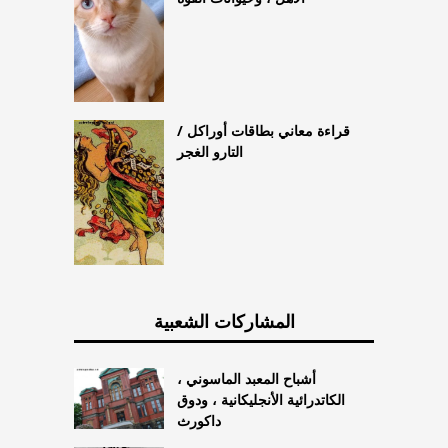
قراءة معاني بطاقات أوراكل /
التارو الغجر
المشاركات الشعبية
أشباح المعبد الماسوني ،
الكاتدرائية الأنجليكانية ، ودوق
داكورث