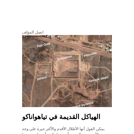
اتصل المؤلف
الهياكل القديمة في تياهواناكو
يمكن القول أنها الأطلال الأقدم والأكثر حيرة على وجه