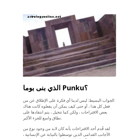
الذي بنى بوما Punku؟
الجواب البسيط: ليس لدينا أي فكرة على الإطلاق عن من
فعل كل هذا ، أو حتى كيف يمكن أن يفعلوه كانت هناك
بعض الاقتراحات ، ولكن كما تتخيل ، يتم انتقادها على
نطاق واسع للجزء الأكبر.
لقد قُدم أحد الاقتراحات بأنه كان لابد من وجود نوع من
الأجانب القدامى الذين توسطوا بالنيابة عن الإنسانية ،