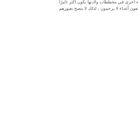
أخرى في مخططات ولادتها تكون أكثر تأثيرًا