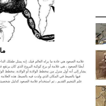
ما
علامة الصعود هي عادة ما يراه العالم فيك. إنه يمثل طفلك الد
أيضًا الصعود ، هي علامة أو برج كوكبة البروج الذي كان يرتفع 
يشار إلى أنه أول منزل من مخطط الولادة أو الولادة. مخطط الو
فيها بالضبط في المكان الذي ولدت فيه بالضبط. هذه العلامة
علم التنجيم القديم ، تم استخدام علامة الصعود كدليل شخصيت