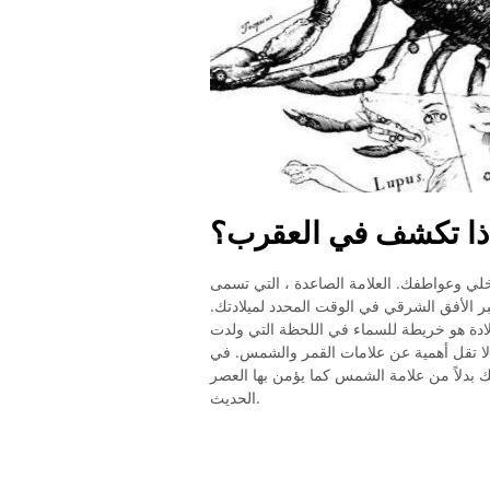
ذا تكشف في العقرب؟
اخلي وعواطفك. العلامة الصاعدة ، التي تسمى
عبر الأفق الشرقي في الوقت المحدد لميلادتك.
لادة هو خريطة للسماء في اللحظة التي ولدت
 لا تقل أهمية عن علامات القمر والشمس. في
ك بدلاً من علامة الشمس كما يؤمن بها العصر
الحديث.