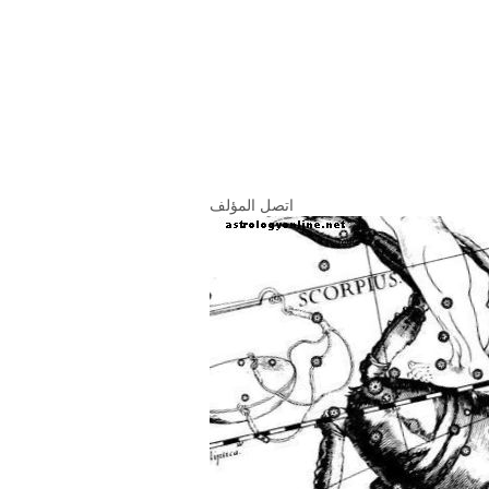
اتصل المؤلف