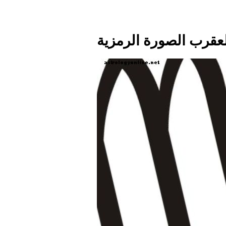
عقرب الصورة الرمزية