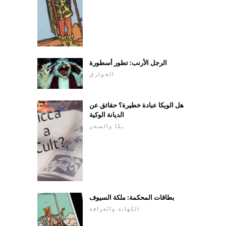
الرجل الأرنب: تطور أسطورة
الخوارق
هل الويكا عبادة خطيرة؟ حقائق عن
الديانة الوكية
يكا والسحر
بطاقات المحكمة: ملكة السيوف
الكهانة والعرافة