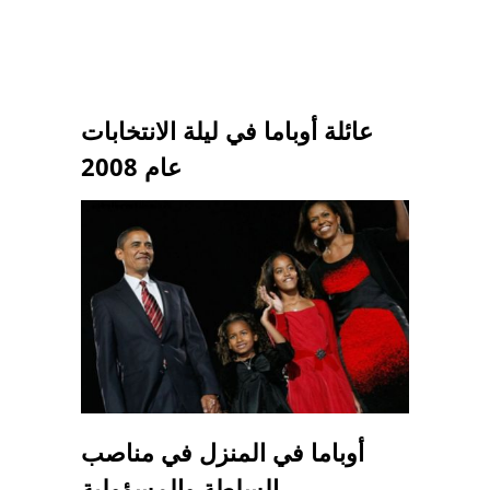
عائلة أوباما في ليلة الانتخابات
عام 2008
أوباما في المنزل في مناصب
السلطة والمسؤولية