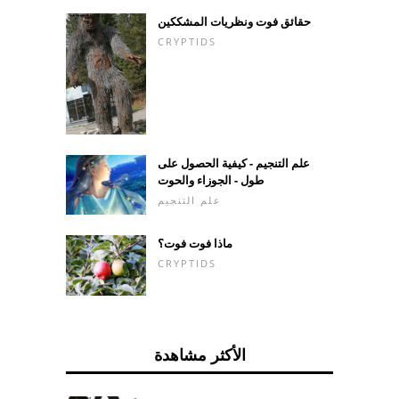
حقائق فوت ونظريات المشككين
CRYPTIDS
علم التنجيم - كيفية الحصول على
طول - الجوزاء والحوت
علم التنجيم
ماذا فوت فوت؟
CRYPTIDS
الأكثر مشاهدة