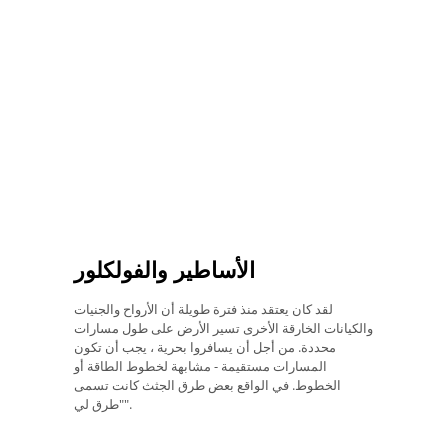
الأساطير والفولكلور
لقد كان يعتقد منذ فترة طويلة أن الأرواح والجنيات
والكيانات الخارقة الأخرى تسير الأرض على طول مسارات
محددة. من أجل أن يسافروا بحرية ، يجب أن تكون
المسارات مستقيمة - مشابهة لخطوط الطاقة أو
الخطوط. في الواقع بعض طرق الجثث كانت تسمى
"طرق لي".