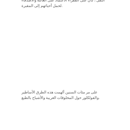
لحمل أحبائهم إلى المقبرة.
على مر مئات السنين ألهمت هذه الطرق الأساطير
والفولكلور حول المخلوقات الغريبة والأشباح بالطبع.