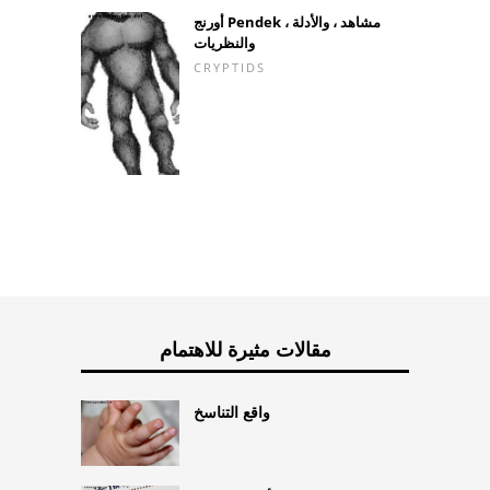
أورنج Pendek مشاهد ، والأدلة ،
والنظريات
CRYPTIDS
مقالات مثيرة للاهتمام
واقع التناسخ