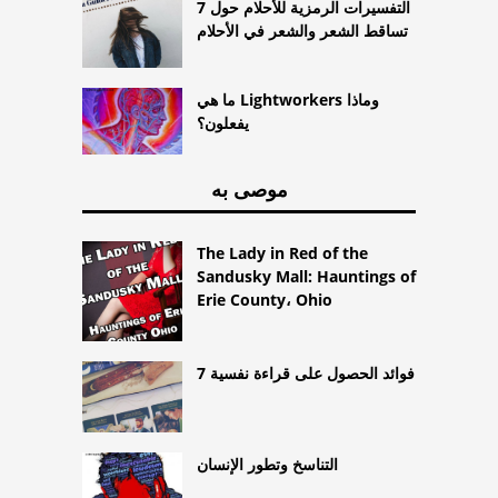
7 التفسيرات الرمزية للأحلام حول
تساقط الشعر والشعر في الأحلام
ما هي Lightworkers وماذا
يفعلون؟
موصى به
The Lady in Red of the
Sandusky Mall: Hauntings of
Erie County، Ohio
7 فوائد الحصول على قراءة نفسية
التناسخ وتطور الإنسان