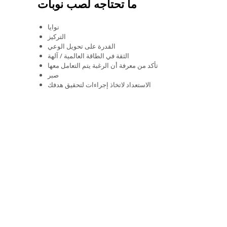
ما تحتاجه لصب نوبات
نوايا
التركيز
القدرة على تحويل الوعي
الثقة في الطاقة العالمية / آلهة
تأكد من معرفة أن الرغبة يتم التعامل معها
صبر
الاستعداد لاتخاذ إجراءات لتحقيق هدفك