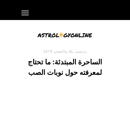
رئيسي
يكا والسحر
2019
الساحرة المبتدئة: ما تحتاج
لمعرفته حول نوبات الصب