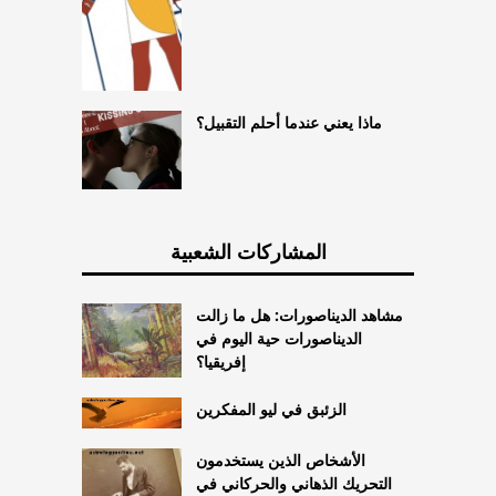
ماذا يعني عندما أحلم التقبيل؟
المشاركات الشعبية
مشاهد الديناصورات: هل ما زالت
الديناصورات حية اليوم في
إفريقيا؟
الزئبق في ليو المفكرين
الأشخاص الذين يستخدمون
التحريك الذهاني والحركاني في