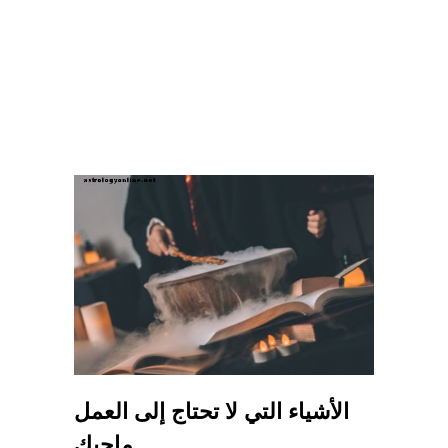
الأشياء التي لا تحتاج إلى العمل
ماجيك