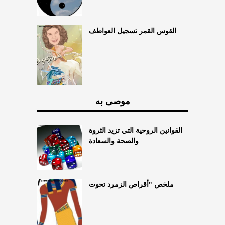
القوس القمر تسجيل العواطف
موصى به
القوانين الروحية التي تزيد الثروة
والصحة والسعادة
ملخص "أقراص الزمرد تحوت