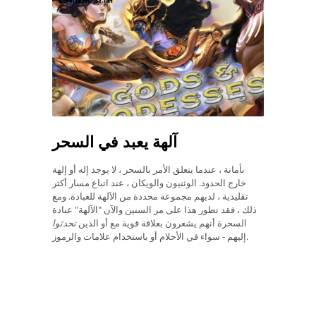
آلهة يعبد في السحر
بأمانة ، عندما يتعلق الأمر بالسحر ، لا يوجد إله أو إلهة
خارج الحدود. الوثنيون والويكان ، عند اتباع مسار أكثر
تقليدية ، لديهم مجموعة محددة من الآلهة للعبادة. ومع
ذلك ، فقد تطور هذا على مر السنين والآن "الآلهة" عبادة
السحرة أنهم يشعرون بعلاقة قوية مع أو الذين
تحدثوا
إليهم - سواء في الأحلام أو باستخدام علامات والرموز.