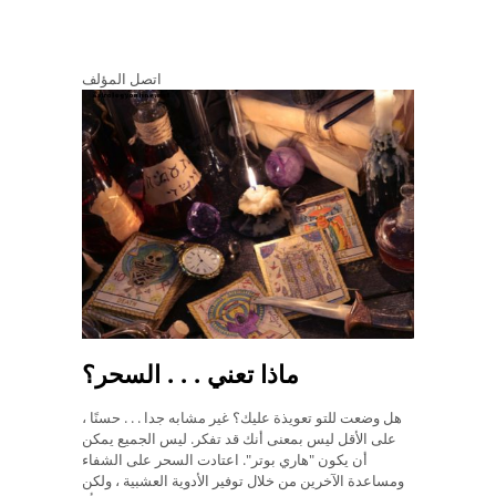
اتصل المؤلف
ماذا تعني . . . السحر؟
هل وضعت للتو تعويذة عليك؟ غير مشابه جدا . . . حسنًا ،
على الأقل ليس بمعنى أنك قد تفكر. ليس الجميع يمكن
أن يكون "هاري بوتر". اعتادت السحر على الشفاء
ومساعدة الآخرين من خلال توفير الأدوية العشبية ، ولكن