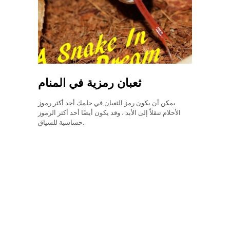
ثعبان رمزية في المنام
يمكن أن يكون رمز الثعبان في حلمك أحد أكثر رموز
الأحلام تنقلاً إلى الأبد ، وقد يكون أيضًا أحد أكثر الرموز
حساسية للسياق.