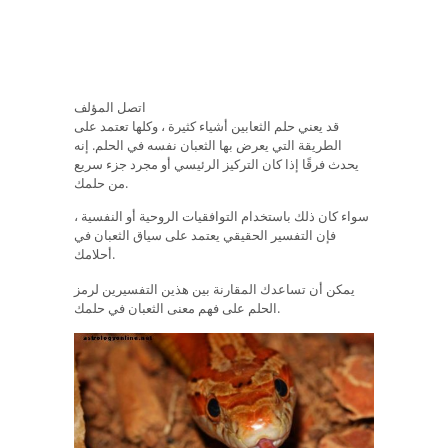
اتصل المؤلف
قد يعني حلم الثعابين أشياء كثيرة ، وكلها تعتمد على
الطريقة التي يعرض بها الثعبان نفسه في الحلم. إنه
يحدث فرقًا إذا كان التركيز الرئيسي أو مجرد جزء سريع
من حلمك.
سواء كان ذلك باستخدام التوافقيات الروحية أو النفسية ،
فإن التفسير الحقيقي يعتمد على سياق الثعبان في
أحلامك.
يمكن أن تساعدك المقارنة بين هذين التفسيرين لرمز
الحلم على فهم معنى الثعبان في حلمك.