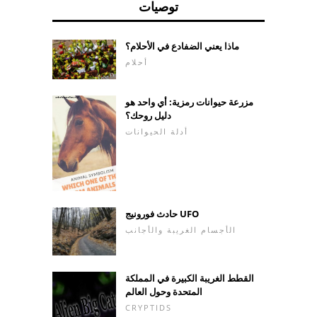
توصيات
ماذا يعني الضفادع في الأحلام؟
أحلام
مزرعة حيوانات رمزية: أي واحد هو
دليل روحك؟
أدلة الحيوانات
حادث فورونيج UFO
الأجسام الغريبة والأجانب
القطط الغريبة الكبيرة في المملكة
المتحدة وحول العالم
CRYPTIDS