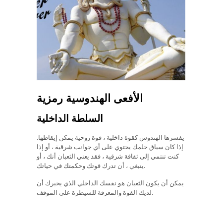
الأفعى الهندوسية رمزية
السلطة الداخلية
يفسرها الهندوس كقوة داخلية ، قوة روحية يمكن إيقاظها.
إذا كان سياق حلمك يحتوي على أي جوانب شرقية ، أو إذا
كنت تنتمي إلى ثقافة شرقية ، فقد يعني الثعبان أنك ، أو
ينبغي ، أن تدرك قوتك وحكمتك في حياتك.
يمكن أن يكون الثعبان هو نفسك الداخلي الذي يخبرك أن
لديك القوة والمعرفة للسيطرة على الموقف.