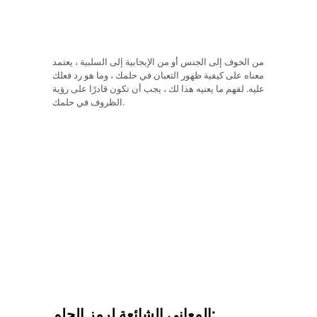
من الخوف إلى الجنس أو من الإيجابية إلى السلبية ، يعتمد
معناه على كيفية ظهور الثعبان في حلمك ، وما هو رد فعلك
عليه. لفهم ما يعنيه هذا لك ، يجب أن تكون قادرًا على رؤية
الظروف في حلمك.
المعاني الشائعة لرمز الحلم: