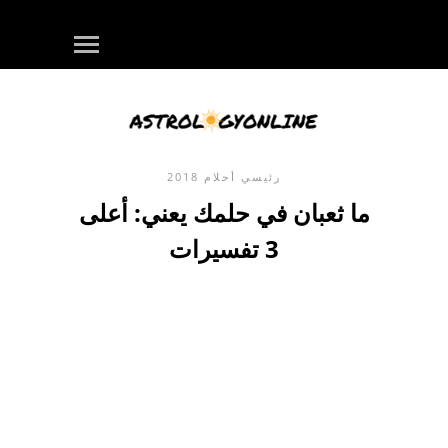
رئيسي
أحلام
2018
ما ثعبان في حلمك يعني: أعلى
3 تفسيرات