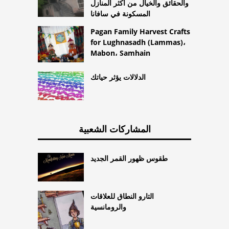
والحقائق والخيال من أكثر المنازل
المسكونة في سافانا
Pagan Family Harvest Crafts
for Lughnasadh (Lammas)،
Mabon، Samhain
الدلالات يؤثر حياتك
المشاركات الشعبية
طقوس ظهور القمر الجديد
التارو النطاق للعلاقات
والرومانسية