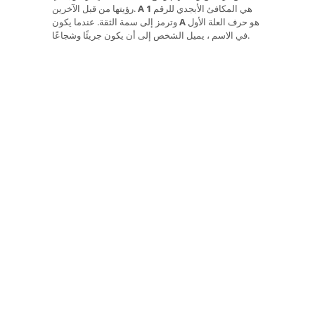
هي المكافئ الأبجدي للرقم
1
A
رؤيتها من قبل الآخرين.
هو حرف العلة الأول
A
وترمز إلى سمة الثقة. عندما يكون
في الاسم ، يميل الشخص إلى أن يكون جريئًا وشجاعًا.