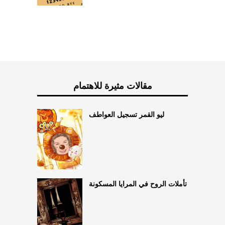
مقالات مثيرة للاهتمام
ليو القمر تسجيل العواطف
تأملات الروح في المرايا المسكونة