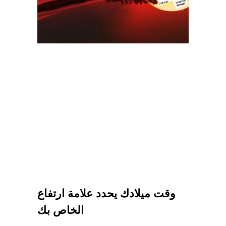
وقت ميلادك يحدد علامة ارتفاع
الخاص بك