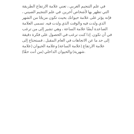
في علم التنجيم الغربي ، تعني علامة الارتفاع الطريقة
التي تظهر بها لأشخاص آخرين. في علم التنجيم الصيني ،
فإنه يؤثر على علامة حيوانك بحيث تكون مزيجًا من الشهر
الذي ولدت فيه والوقت الذي ولدت فيه. تسمى العلامة
الصاعدة أيضًا علامة الساعة ، وهي تشير إلى من ترغب
في أن تكون. إذا كنت ترغب في الحصول على فكرة دقيقة
إلى حد ما عن الاتجاهات في العام المقبل ، فستحتاج إلى
علامة الارتفاع (علامة الساعة) وعلامة الحيوان (علامة
شهرية) والحيوان الداخلي (من أنت حقًا).