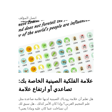
اتصل المؤلف
علامة الفلكية الصينية الخاصة بك:
تصاعدي أو ارتفاع علامة
هل تعلم أن علامة زودياك الصينية لديها علامة صاعدة مثل
علم التنجيم الغربي؟ وإذا كان الأمر كذلك ، هل سبق لك
أن تساءلت عما كان عليه وماذا يعني؟