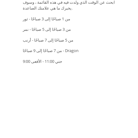
ابحث عن الوقت الذي ولدت فيه في هذه القائمة ، وسوف
يخبرك ما هي علامتك الصاعدة.
من 1 صباحًا إلى 3 صباحًا - ثور
من 3 صباحًا إلى 5 صباحًا - نمر
من 5 صباحًا إلى 7 صباحًا - أرنب
من 7 صباحًا إلى 9 صباحًا - Dragon
9:00 حتي 11:00 - الأفعى