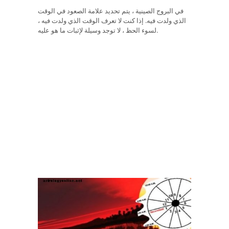
في البروج الصينية ، يتم تحديد علامة الصعود في الوقت
الذي ولدت فيه. إذا كنت لا تعرف الوقت الذي ولدت فيه ،
لسوء الحظ ، لا توجد وسيلة لإثبات ما هو عليه.