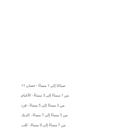
11 صباحًا إلى 1 مساءً - حصان
من 1 مساءً إلى 3 مساءً - الأغنام
من 3 مساءً إلى 5 مساءً - قرد
من 5 مساءً إلى 7 مساءً - الديك
من 7 مساءً إلى 9 مساءً - كلب