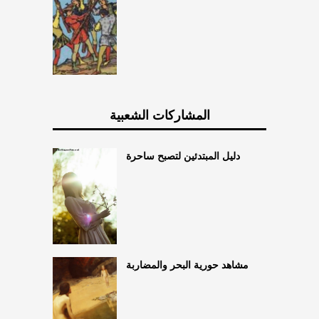
المشاركات الشعبية
دليل المبتدئين لتصبح ساحرة
مشاهد حورية البحر والمضاربة