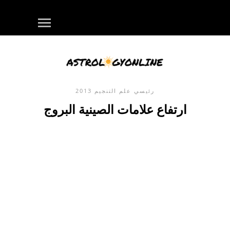
رئيسي
علم التنجيم
2013
ارتفاع علامات الصينية البروج