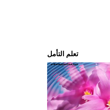
تعلم التأمل