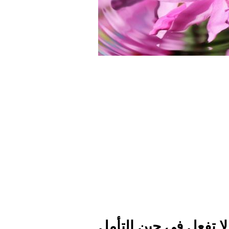
لا تفعل في حين التأمل