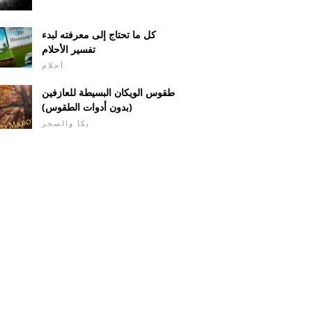
كل ما تحتاج إلى معرفته لبدء
تفسير الأحلام
أحلام
طقوس الويكان البسيطة للعازفين
(بدون أدوات الطقوس)
يكا والسحر