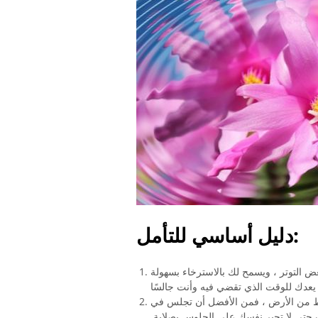
دليل أساسي للتأمل:
ض التوتر ، ويسمح لك بالاسترخاء بسهولة
 من الأرض ، فمن الأفضل أن تجلس في
حتى لا تجبر نفسك على الجلوس بصلابة.