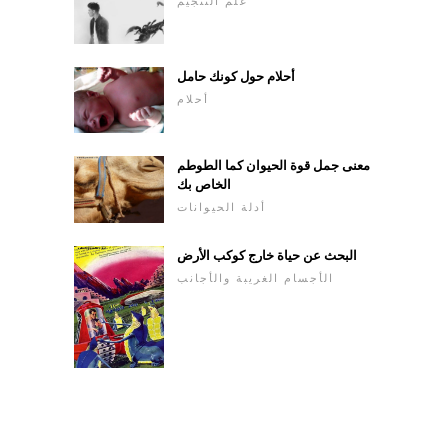
علم التنجيم
أحلام حول كونك حامل
أحلام
معنى جمل قوة الحيوان كما الطوطم
الخاص بك
أدلة الحيوانات
البحث عن حياة خارج كوكب الأرض
الأجسام الغريبة والأجانب