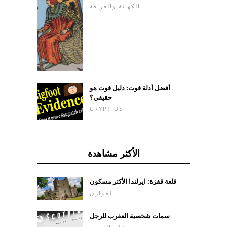
الكهانة والعرافة
أفضل أدلة فوت: دليل فوت هو
حقيقي؟
CRYPTIDS
الأكثر مشاهدة
قلعة قفزة: ايرلندا الأكثر مسكون
الخوارق
سمات شخصية العقرب للرجل