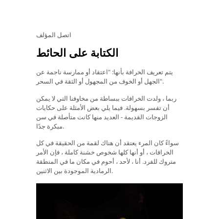
اتصل المؤلف
الكتابة على الحائط
يتم تعريف الخرافة بأنها: "اعتقاد أو ممارسة ناجمة عن
الجهل أو الخوف من المجهول أو الثقة في السحر".
ربما ، ولدت الخرافات ببساطة من مخاوفنا التي لا يمكن
أن تفسر بسهولة. فيما يلي بعض الأمثلة على حكايات
الزوجات القديمة - العديد منها كانت متأصلة في سن
مبكرة جدًا.
سواءً كان المرء يعتقد أن هناك لقمة من الحقيقة في كل
الخرافات ، أو أنها كلها شخوص خشنة كاملة ، فإن الأمر
متروك للفرد. أنا ، لأحد ، أحوم في مكان ما في المنطقة
الرمادية الموجودة بين الاثنين.