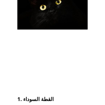
1. القطة السوداء