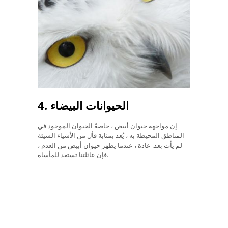
4. الحيوانات البيضاء
إن مواجهة حيوان أبيض ، خاصةً الحيوان الموجود في
المناطق المحيطة به ، يُعد بمثابة فأل من الأشياء السيئة
لم يأت بعد. عادة ، عندما يظهر حيوان أبيض من العدم ،
فإن عائلتنا تستعد للمأساة.