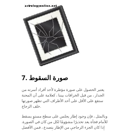
7. صورة السقوط
يعتبر الحصول على صورة مؤطرة لأحد أفراد أسرته من
الجدار ، من قبل الخرافات بيننا ، كعلامة على أن المحنة
ستقع على الأقل على أحد الأطراف التي تظهر صورتها
خلف الزجاج.
وبالمثل ، فإن وجود إطار يجلس على سطح مستوٍ يسقط
للأمام فجأة يعد تحذيرًا مشؤومًا لكل من كان في الصورة.
إذا كان الجزء الزجاجي من الإطار يتصدع ، فمن الأفضل