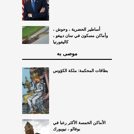
أساطير الحضرية ، وحوش ،
وأماكن مسكون في سان دييغو ،
كاليفورنيا
موصى به
بطاقات المحكمة: ملكة الكؤوس
الأماكن الخمسة الأكثر رعبا في
بوفالو ، نيويورك