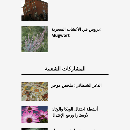
دروس في الأعشاب السحرية:
Mugwort
المشاركات الشعبية
الذعر الشيطاني: ملخص موجز
أنشطة احتفال الويكا والوثان
لأوستارا وربيع الإعتدال