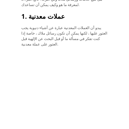
لمعرفة ما هو وكيف يمكن أن تساعدك.
1. عملات معدنية
يبدو أن العملات المعدنية عبارة عن أشياء دنيوية يجب
العثور عليها ، لكنها يمكن أن تكون رسائل ملاك ، خاصة إذا
كنت تفكر في مسألة ما أو قبل البحث عن الإلهية قبل
العثور على عملة معدنية.