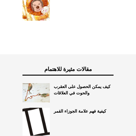
مقالات مثيرة للاهتمام
كيف يمكن الحصول على العقرب
والحوت في العلاقات
كيفية فهم علامة الجوزاء القمر