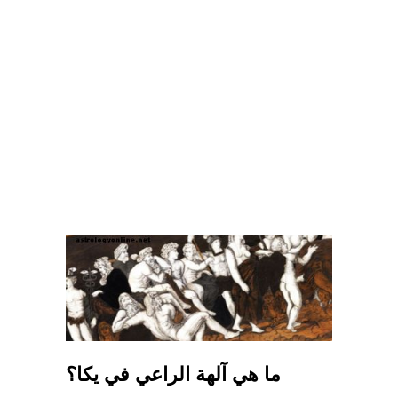
ما هي آلهة الراعي في يكا؟