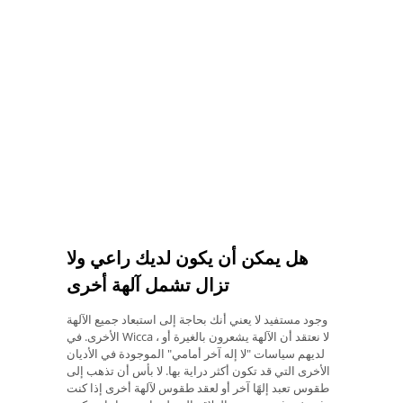
هل يمكن أن يكون لديك راعي ولا
تزال تشمل آلهة أخرى
وجود مستفيد لا يعني أنك بحاجة إلى استبعاد جميع الآلهة
الأخرى. في Wicca ، لا نعتقد أن الآلهة يشعرون بالغيرة أو
لديهم سياسات "لا إله آخر أمامي" الموجودة في الأديان
الأخرى التي قد تكون أكثر دراية بها. لا بأس أن تذهب إلى
طقوس تعبد إلهًا آخر أو لعقد طقوس لآلهة أخرى إذا كنت