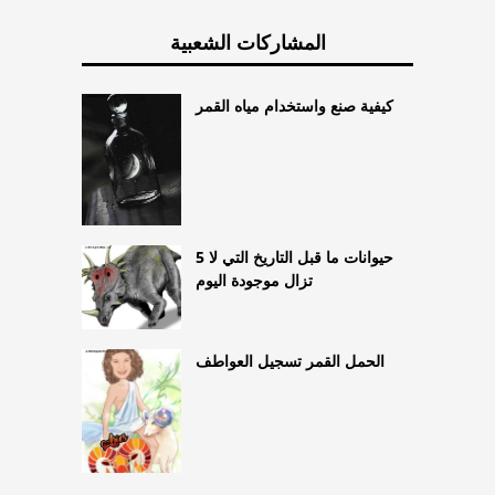
المشاركات الشعبية
كيفية صنع واستخدام مياه القمر
5 حيوانات ما قبل التاريخ التي لا
تزال موجودة اليوم
الحمل القمر تسجيل العواطف