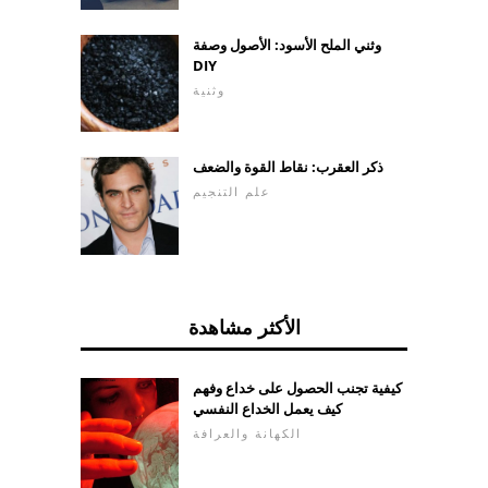
وثني الملح الأسود: الأصول وصفة
DIY
وثنية
ذكر العقرب: نقاط القوة والضعف
علم التنجيم
الأكثر مشاهدة
كيفية تجنب الحصول على خداع وفهم
كيف يعمل الخداع النفسي
الكهانة والعرافة